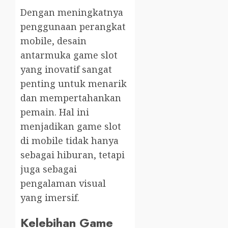
Dengan meningkatnya
penggunaan perangkat
mobile, desain
antarmuka game slot
yang inovatif sangat
penting untuk menarik
dan mempertahankan
pemain. Hal ini
menjadikan game slot
di mobile tidak hanya
sebagai hiburan, tetapi
juga sebagai
pengalaman visual
yang imersif.
Kelebihan Game