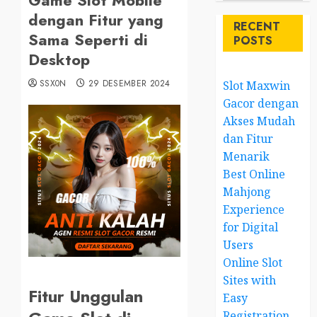
Game Slot Mobile
dengan Fitur yang
RECENT
Sama Seperti di
POSTS
Desktop
SSX0N
29 DESEMBER 2024
Slot Maxwin
Gacor dengan
Akses Mudah
dan Fitur
Menarik
Best Online
Mahjong
Experience
for Digital
Users
Online Slot
Sites with
Fitur Unggulan
Easy
Registration