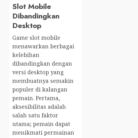
Slot Mobile
Dibandingkan
Desktop
Game slot mobile
menawarkan berbagai
kelebihan
dibandingkan dengan
versi desktop yang
membuatnya semakin
populer di kalangan
pemain. Pertama,
aksesibilitas adalah
salah satu faktor
utama; pemain dapat
menikmati permainan