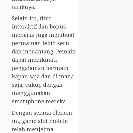
tariknya.
Selain itu, fitur
interaktif dan bonus
menarik juga membuat
permainan lebih seru
dan menantang. Pemain
dapat menikmati
pengalaman bermain
kapan saja dan di mana
saja, cukup dengan
menggunakan
smartphone mereka.
Dengan semua elemen
ini, game slot mobile
telah menjelma