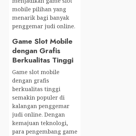
menjadikan game slot
mobile pilihan yang
menarik bagi banyak
penggemar judi online.
Game Slot Mobile
dengan Grafis
Berkualitas Tinggi
Game slot mobile
dengan grafis
berkualitas tinggi
semakin populer di
kalangan penggemar
judi online. Dengan
kemajuan teknologi,
para pengembang game