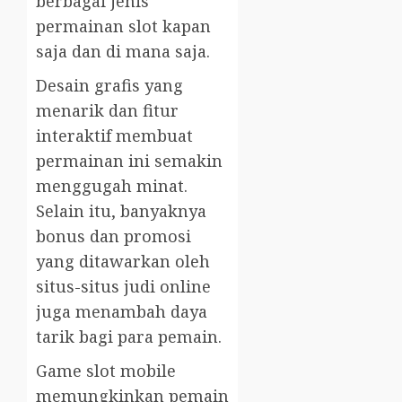
berbagai jenis
permainan slot kapan
saja dan di mana saja.
Desain grafis yang
menarik dan fitur
interaktif membuat
permainan ini semakin
menggugah minat.
Selain itu, banyaknya
bonus dan promosi
yang ditawarkan oleh
situs-situs judi online
juga menambah daya
tarik bagi para pemain.
Game slot mobile
memungkinkan pemain