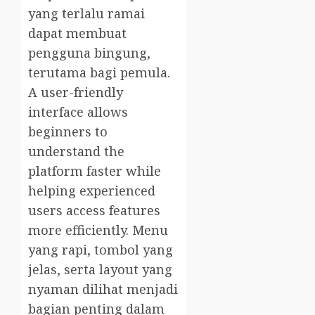
yang terlalu ramai
dapat membuat
pengguna bingung,
terutama bagi pemula.
A user-friendly
interface allows
beginners to
understand the
platform faster while
helping experienced
users access features
more efficiently. Menu
yang rapi, tombol yang
jelas, serta layout yang
nyaman dilihat menjadi
bagian penting dalam