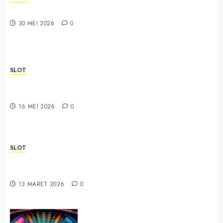
Best Online Mahjong Experience for Digital Users
30 MEI 2026
0
SLOT
Online Slot Sites with Easy Registration and Secure
Access
16 MEI 2026
0
SLOT
Donny Fattah dalam Kenangan: Legenda Bass God
Bless yang Tak Terlupakan
13 MARET 2026
0