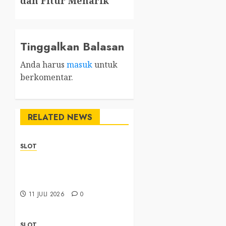
dan Fitur Menarik
Tinggalkan Balasan
Anda harus
masuk
untuk
berkomentar.
RELATED NEWS
SLOT
Slot Maxwin Gacor dengan
Akses Mudah dan Fitur
Menarik
11 JULI 2026
0
SLOT