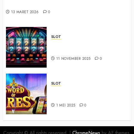
Bless yang Tak Terlupakan
13 MARET 2026
0
SLOT
Apakah Slot Online Diprogram
untuk Menguntungkan Pemain?
11 NOVEMBER 2025
0
SLOT
Rekomendasi Situs Slot Online
Terpercaya
1 MEI 2025
0
Copyright © All rights reserved.
|
ChromeNews
by AF themes.