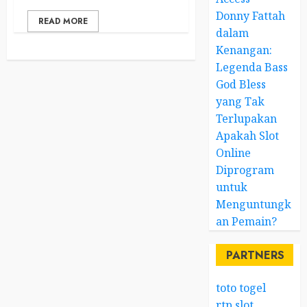
Donny Fattah
READ MORE
dalam
Kenangan:
Legenda Bass
God Bless
yang Tak
Terlupakan
Apakah Slot
Online
Diprogram
untuk
Menguntungk
an Pemain?
PARTNERS
toto togel
rtp slot