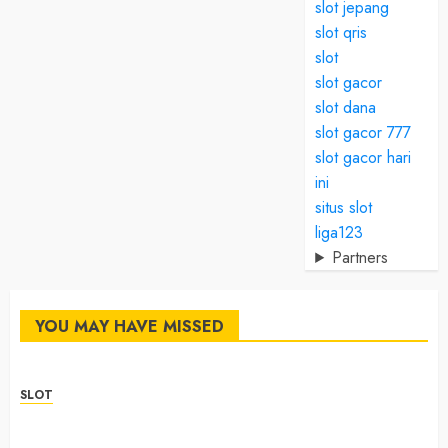
slot jepang
slot qris
slot
slot gacor
slot dana
slot gacor 777
slot gacor hari
ini
situs slot
liga123
Partners
YOU MAY HAVE MISSED
SLOT
Slot Maxwin Gacor dengan Akses Mudah dan Fitur
Menarik